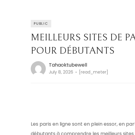
PUBLIC
MEILLEURS SITES DE 
POUR DÉBUTANTS
Tahaoktubewell
July 8, 2026
[read_meter]
Les paris en ligne sont en plein essor, en 
débutants à comprendre les meilleurs sites de