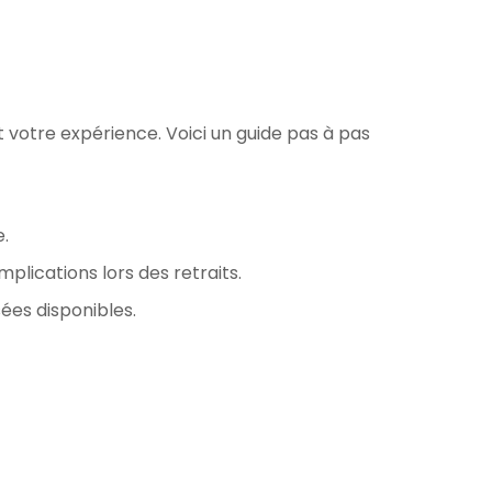
nt votre expérience. Voici un guide pas à pas
e.
lications lors des retraits.
ées disponibles.