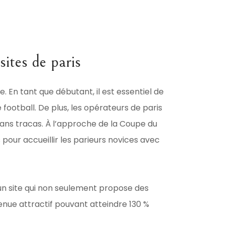
sites de paris
. En tant que débutant, il est essentiel de
ootball. De plus, les opérateurs de paris
 sans tracas. À l’approche de la Coupe du
pour accueillir les parieurs novices avec
r un site qui non seulement propose des
enue attractif pouvant atteindre 130 %