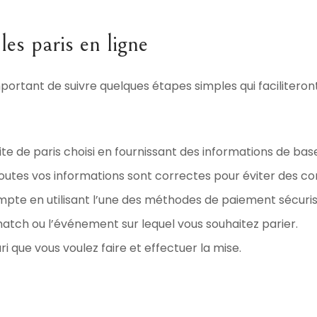
s paris en ligne
important de suivre quelques étapes simples qui facilitero
ite de paris choisi en fournissant des informations de bas
utes vos informations sont correctes pour éviter des comp
pte en utilisant l’une des méthodes de paiement sécuris
atch ou l’événement sur lequel vous souhaitez parier.
i que vous voulez faire et effectuer la mise.