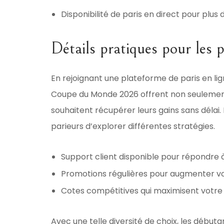
Disponibilité de paris en direct pour plus d
Détails pratiques pour les 
En rejoignant une plateforme de paris en lig
Coupe du Monde 2026 offrent non seulement u
souhaitent récupérer leurs gains sans délai.
parieurs d’explorer différentes stratégies.
Support client disponible pour répondre à
Promotions régulières pour augmenter vo
Cotes compétitives qui maximisent votre 
Avec une telle diversité de choix, les débuta