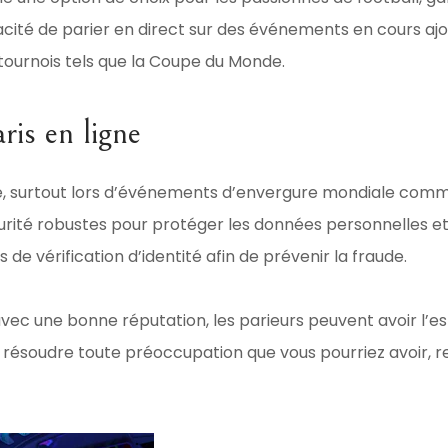
apacité de parier en direct sur des événements en cours 
tournois tels que la Coupe du Monde.
ris en ligne
ale, surtout lors d’événements d’envergure mondiale comm
ité robustes pour protéger les données personnelles et fi
e vérification d’identité afin de prévenir la fraude.
c une bonne réputation, les parieurs peuvent avoir l’espri
à résoudre toute préoccupation que vous pourriez avoir, r