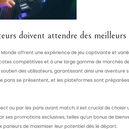
eurs doivent attendre des meilleurs 
u Monde offrent une expérience de jeu captivante et variée
s cotes compétitives et à une large gamme de marchés de f
e soutien des utilisateurs, garantissant ainsi une aventure
 paris se présentent, et les plateformes sont préparées 
ect ou par les paris avant match, il est crucial de choisi
ar ses promotions exclusives, telles qu’un bonus de bienv
 parieurs de maximiser leur potentiel dès le départ.