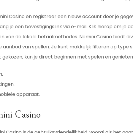
ni Casino en registreer een nieuw account door je gegeve
ng je een bevestigingslink via e-mail. Klik hierop om je ac
 van de lokale betaalmethodes. Nomini Casino biedt dive
 aanbod van spellen. Je kunt makkelijk filteren op type s
 gekozen, kun je direct beginnen met spelen en genieten va
n.
tingen.
mobiele apparaat.
mini Casino
i Casino is de gebruiksvriendelijkheid, vooral als het ga