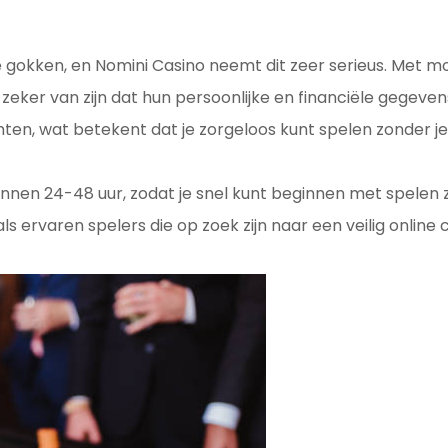
ine gokken, en Nomini Casino neemt dit zeer serieus. Met 
zeker van zijn dat hun persoonlijke en financiële gegeven
en, wat betekent dat je zorgeloos kunt spelen zonder je 
nnen 24-48 uur, zodat je snel kunt beginnen met spelen z
ervaren spelers die op zoek zijn naar een veilig online c