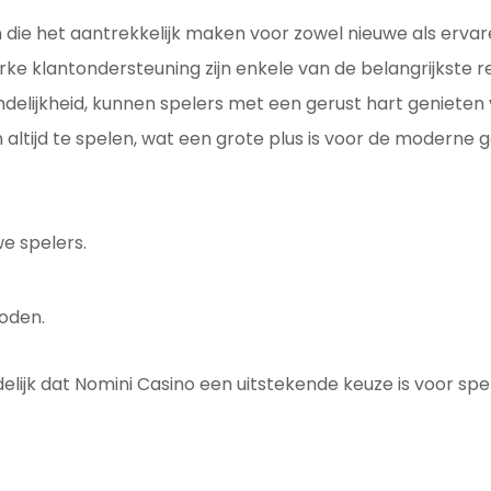
n die het aantrekkelijk maken voor zowel nieuwe als erva
ke klantondersteuning zijn enkele van de belangrijkste r
delijkheid, kunnen spelers met een gerust hart genieten v
 altijd te spelen, wat een grote plus is voor de moderne 
.
e spelers.
hoden.
delijk dat Nomini Casino een uitstekende keuze is voor sp