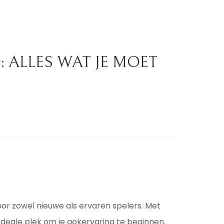
 ALLES WAT JE MOET
or zowel nieuwe als ervaren spelers. Met
 ideale plek om je gokervaring te beginnen.