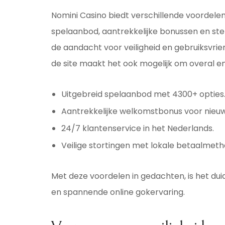
Nomini Casino biedt verschillende voordele
spelaanbod, aantrekkelijke bonussen en ster
de aandacht voor veiligheid en gebruiksvrien
de site maakt het ook mogelijk om overal en
Uitgebreid spelaanbod met 4300+ opties
Aantrekkelijke welkomstbonus voor nieuw
24/7 klantenservice in het Nederlands.
Veilige stortingen met lokale betaalmet
Met deze voordelen in gedachten, is het dui
en spannende online gokervaring.