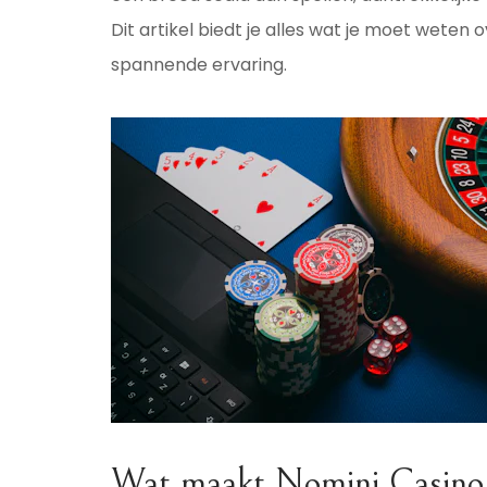
Dit artikel biedt je alles wat je moet weten 
spannende ervaring.
Wat maakt Nomini Casino 