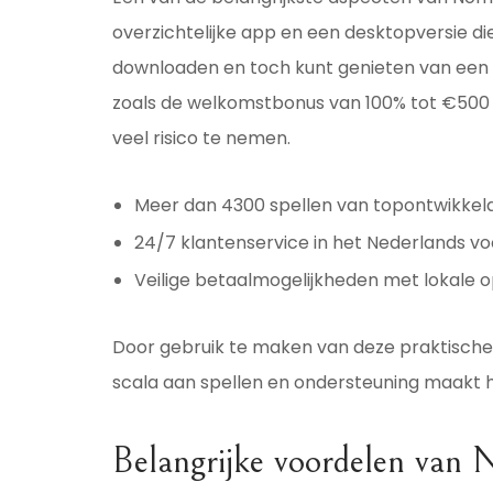
overzichtelijke app en een desktopversie di
downloaden en toch kunt genieten van een s
zoals de welkomstbonus van 100% tot €500 en 
veel risico te nemen.
Meer dan 4300 spellen van topontwikkela
24/7 klantenservice in het Nederlands voo
Veilige betaalmogelijkheden met lokale o
Door gebruik te maken van deze praktische 
scala aan spellen en ondersteuning maakt h
Belangrijke voordelen van 