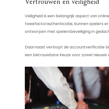
Vertrouwen en veiligheid
Veiligheid is een belangrijk aspect van onl
tweefactorauthenticatie, kunnen spelers er 
ontworpen met spelersbeveiliging in gedacht
Daarnaast verloopt de accountverificatie bi
een betrouwbare keuze voor zowel nieuwe als 