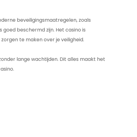
moderne beveiligingsmaatregelen, zoals
s goed beschermd zijn. Het casino is
zorgen te maken over je veiligheid.
onder lange wachtijden. Dit alles maakt het
asino.