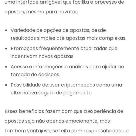
uma interface amigável que facilita o processo de
apostas, mesmo para novatos.
Variedade de opções de apostas, desde
resultados simples até apostas mais complexas.
Promoções frequentemente atualizadas que
incentivam novas apostas.
Acesso a informações e análises para ajudar na
tomada de decisões.
Possibilidade de usar criptomoedas como uma
alternativa segura de pagamento.
Esses benefícios fazem com que a experiência de
apostas seja não apenas emocionante, mas
também vantajosa, se feita com responsabilidade e