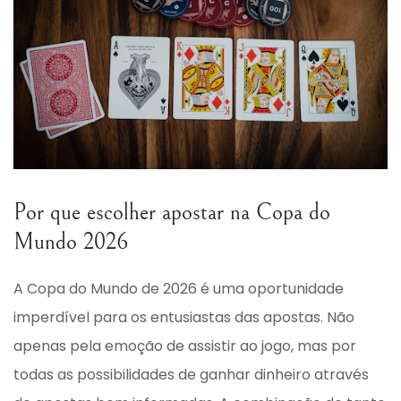
Por que escolher apostar na Copa do
Mundo 2026
A Copa do Mundo de 2026 é uma oportunidade
imperdível para os entusiastas das apostas. Não
apenas pela emoção de assistir ao jogo, mas por
todas as possibilidades de ganhar dinheiro através