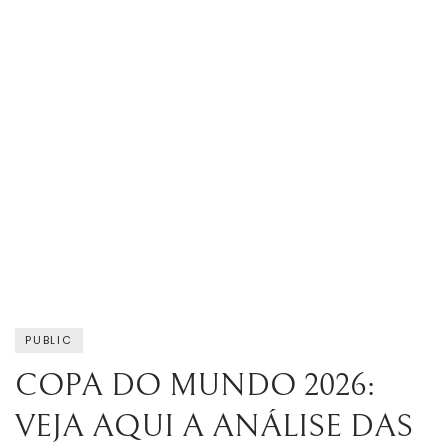
Home
Products
Shop
About
Us
0
Contact
Us
Privacy
Policy
PUBLIC
COPA DO MUNDO 2026:
VEJA AQUI A ANÁLISE DAS