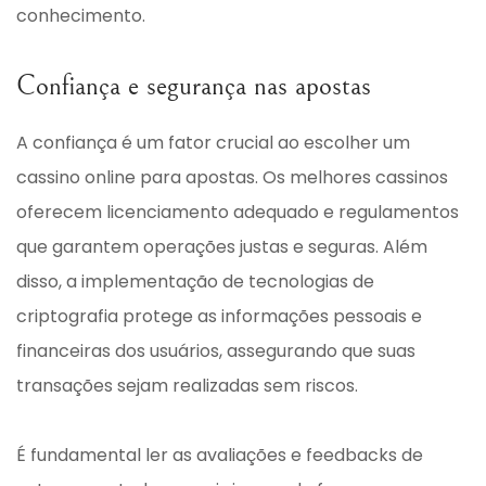
conhecimento.
Confiança e segurança nas apostas
A confiança é um fator crucial ao escolher um
cassino online para apostas. Os melhores cassinos
oferecem licenciamento adequado e regulamentos
que garantem operações justas e seguras. Além
disso, a implementação de tecnologias de
criptografia protege as informações pessoais e
financeiras dos usuários, assegurando que suas
transações sejam realizadas sem riscos.
É fundamental ler as avaliações e feedbacks de