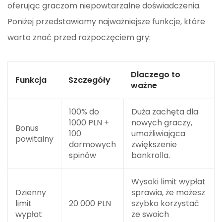
oferując graczom niepowtarzalne doświadczenia.
Poniżej przedstawiamy najważniejsze funkcje, które
warto znać przed rozpoczęciem gry:
Dlaczego to
Funkcja
Szczegóły
ważne
100% do
Duża zachęta dla
1000 PLN +
nowych graczy,
Bonus
100
umożliwiająca
powitalny
darmowych
zwiększenie
spinów
bankrolla.
Wysoki limit wypłat
Dzienny
sprawia, że możesz
limit
20 000 PLN
szybko korzystać
wypłat
ze swoich