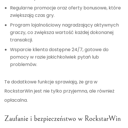
Regularne promocje oraz oferty bonusowe, które
zwiększają czas gry.
Program lojalnościowy nagradzający aktywnych
graczy, co zwiększa wartość każdej dokonanej
transakcji.
Wsparcie klienta dostępne 24/7, gotowe do
pomocy w razie jakichkolwiek pytań lub
problemów.
Te dodatkowe funkcje sprawiają, że gra w
RockstarWin jest nie tylko przyjemna, ale również
opłacalna.
Zaufanie i bezpieczeństwo w RockstarWin