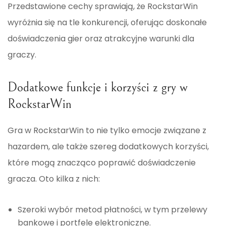
Przedstawione cechy sprawiają, że RockstarWin
wyróżnia się na tle konkurencji, oferując doskonałe
doświadczenia gier oraz atrakcyjne warunki dla
graczy.
Dodatkowe funkcje i korzyści z gry w
RockstarWin
Gra w RockstarWin to nie tylko emocje związane z
hazardem, ale także szereg dodatkowych korzyści,
które mogą znacząco poprawić doświadczenie
gracza. Oto kilka z nich:
Szeroki wybór metod płatności, w tym przelewy
bankowe i portfele elektroniczne.