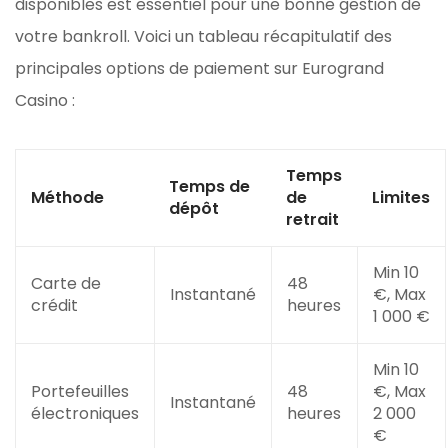
disponibles est essentiel pour une bonne gestion de
votre bankroll. Voici un tableau récapitulatif des
principales options de paiement sur Eurogrand
Casino :
Temps
Temps de
Méthode
de
Limites
dépôt
retrait
Min 10
Carte de
48
Instantané
€, Max
crédit
heures
1 000 €
Min 10
Portefeuilles
48
€, Max
Instantané
électroniques
heures
2 000
€