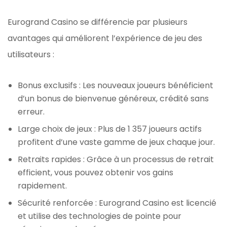
Eurogrand Casino se différencie par plusieurs
avantages qui améliorent l’expérience de jeu des
utilisateurs :
Bonus exclusifs : Les nouveaux joueurs bénéficient
d’un bonus de bienvenue généreux, crédité sans
erreur.
Large choix de jeux : Plus de 1 357 joueurs actifs
profitent d’une vaste gamme de jeux chaque jour.
Retraits rapides : Grâce à un processus de retrait
efficient, vous pouvez obtenir vos gains
rapidement.
Sécurité renforcée : Eurogrand Casino est licencié
et utilise des technologies de pointe pour