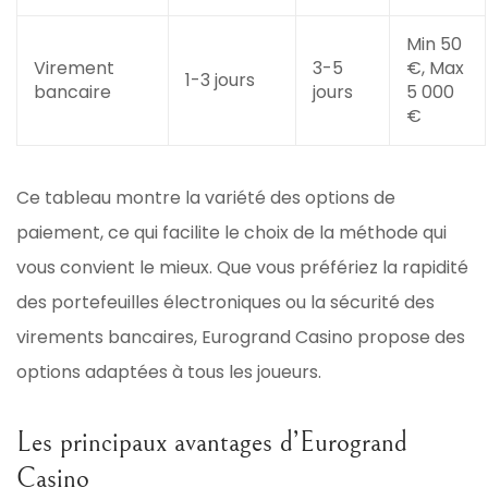
Min 50
Virement
3-5
€, Max
1-3 jours
bancaire
jours
5 000
€
Ce tableau montre la variété des options de
paiement, ce qui facilite le choix de la méthode qui
vous convient le mieux. Que vous préfériez la rapidité
des portefeuilles électroniques ou la sécurité des
virements bancaires, Eurogrand Casino propose des
options adaptées à tous les joueurs.
Les principaux avantages d’Eurogrand
Casino