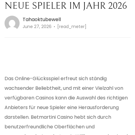
NEUE SPIELER IM JAHR 2026
Tahaoktubewell
June 27, 2026
[read_meter]
Das Online-Glücksspiel erfreut sich ständig
wachsender Beliebtheit, und mit einer Vielzahl von
verfügbaren Casinos kann die Auswahl des richtigen
Anbieters für neue Spieler eine Herausforderung
darstellen. Betmartini Casino hebt sich durch
benutzerfreundliche Oberflächen und