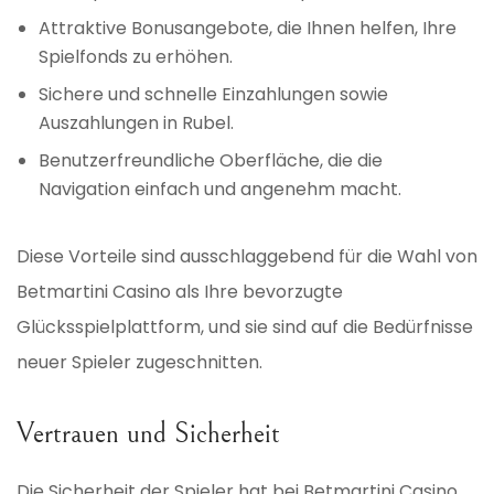
Attraktive Bonusangebote, die Ihnen helfen, Ihre
Spielfonds zu erhöhen.
Sichere und schnelle Einzahlungen sowie
Auszahlungen in Rubel.
Benutzerfreundliche Oberfläche, die die
Navigation einfach und angenehm macht.
Diese Vorteile sind ausschlaggebend für die Wahl von
Betmartini Casino als Ihre bevorzugte
Glücksspielplattform, und sie sind auf die Bedürfnisse
neuer Spieler zugeschnitten.
Vertrauen und Sicherheit
Die Sicherheit der Spieler hat bei Betmartini Casino