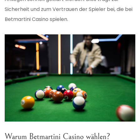
Sicherheit und zum Vertrauen der Spieler bei, die bei
Betmartini Casino spielen.
Warum Betmartini Casino wählen?