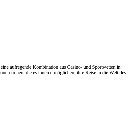
e eine aufregende Kombination aus Casino- und Sportwetten in
nen freuen, die es ihnen ermöglichen, ihre Reise in die Welt des