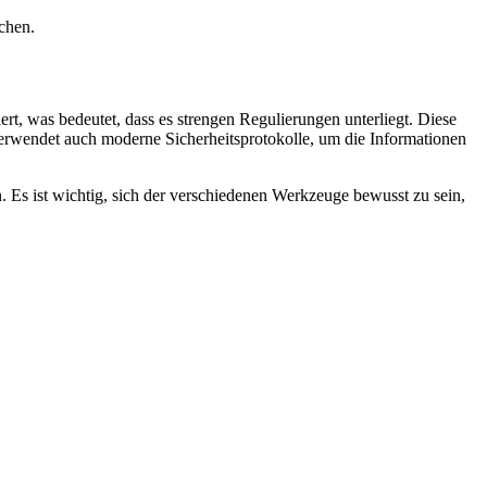
chen.
rt, was bedeutet, dass es strengen Regulierungen unterliegt. Diese
verwendet auch moderne Sicherheitsprotokolle, um die Informationen
. Es ist wichtig, sich der verschiedenen Werkzeuge bewusst zu sein,