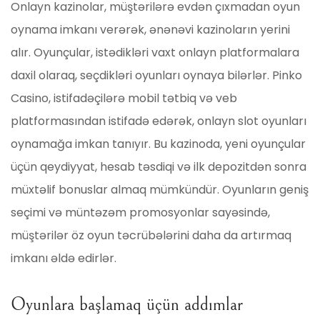
Onlayn kazinolar, müştərilərə evdən çıxmadan oyun
oynama imkanı verərək, ənənəvi kazinoların yerini
alır. Oyunçular, istədikləri vaxt onlayn platformalara
daxil olaraq, seçdikləri oyunları oynaya bilərlər. Pinko
Casino, istifadəçilərə mobil tətbiq və veb
platformasından istifadə edərək, onlayn slot oyunları
oynamağa imkan tanıyır. Bu kazinoda, yeni oyunçular
üçün qeydiyyat, hesab təsdiqi və ilk depozitdən sonra
müxtəlif bonuslar almaq mümkündür. Oyunların geniş
seçimi və müntəzəm promosyonlar sayəsində,
müştərilər öz oyun təcrübələrini daha da artırmaq
imkanı əldə edirlər.
Oyunlara başlamaq üçün addımlar