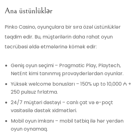
Ana üstünlüklər
Pinko Casino, oyunçulara bir sıra özəl üstünlüklər
təqdim edir. Bu, müştərilərin daha rahat oyun
təcrübəsi əldə etmələrinə kömək edir:
Geniş oyun seçimi – Pragmatic Play, Playtech,
NetEnt kimi tanınmış provayderlərdən oyunlar.
Yüksək welcome bonusları – 150% up to 10,000 ₼ +
250 pulsuz fırlatma.
24/7 müştəri dəstəyi – canlı çat və e-poçt
vasitəsilə dəstək xidmətləri.
Mobil oyun imkanı – mobil tətbiq ilə hər yerdən
oyun oynamaq.