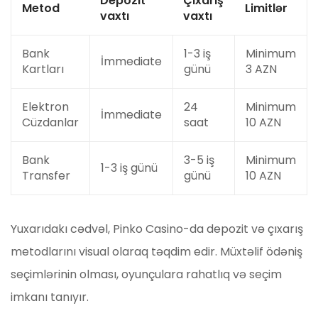
Depozit
Çıxarış
Metod
Limitlər
vaxtı
vaxtı
Bank
1-3 iş
Minimum
İmmediate
Kartları
günü
3 AZN
Elektron
24
Minimum
İmmediate
Cüzdanlar
saat
10 AZN
Bank
3-5 iş
Minimum
1-3 iş günü
Transfer
günü
10 AZN
Yuxarıdakı cədvəl, Pinko Casino-da depozit və çıxarış
metodlarını visual olaraq təqdim edir. Müxtəlif ödəniş
seçimlərinin olması, oyunçulara rahatlıq və seçim
imkanı tanıyır.