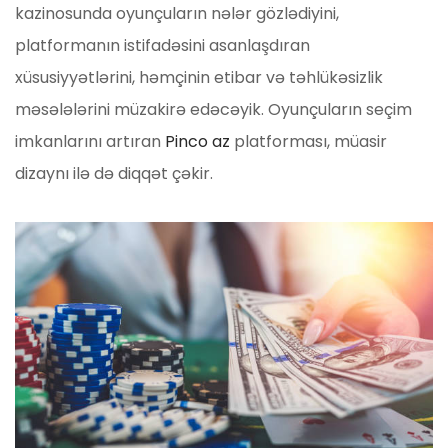
kazinosunda oyunçuların nələr gözlədiyini,
platformanın istifadəsini asanlaşdıran
xüsusiyyətlərini, həmçinin etibar və təhlükəsizlik
məsələlərini müzakirə edəcəyik. Oyunçuların seçim
imkanlarını artıran
Pinco az
platforması, müasir
dizaynı ilə də diqqət çəkir.