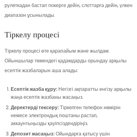
рулеткадан бастап покерге дейін, слоттарға дейін, үлкен
диапазон ұсынылады.
Тіркелу процесі
Тіркелу процесі өте қарапайым және жылдам.
Ойыншылар төмендегі қадамдарды орындау арқылы
есептік жазбаларын аша алады:
Есептік жазба құру:
Негізгі ақпаратты енгізу арқылы
жаңа есептік жазбаны жасаңыз.
Деректерді тексеру:
Тіркелген телефон нөмірін
немесе электрондық поштаны растап,
аккаунтыңызды қауіпсіздендіріңіз.
Депозит жасаңыз:
Ойындарға қатысу үшін