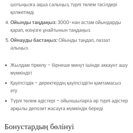
шотыңызға ақша салыңыз, түрлі төлем тәсілдері
қолжетімді.
Ойынды таңдаңыз:
3000-нан астам ойындарды
қарап, өзіңізге ұнайтынын таңдаңыз.
Ойнауды бастаңыз:
Ойынды таңдап, ләззат
алыңыз.
Жылдам тіркелу – бірнеше минут ішінде аккаунт ашу
мүмкіндігі
Қауіпсіздік – деректердің қауіпсіздігін қамтамасыз
ету
Түрлі төлем әдістері – ойыншыларға әр түрлі әдістер
арқылы депозит жасауға мүмкіндік береді
Бонустардың бөлінуі