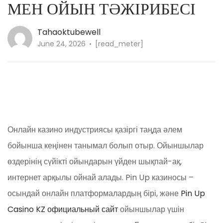
МЕН ОЙЫН ТӘЖІРИБЕСІ
Tahaoktubewell
June 24, 2026
[read_meter]
Онлайн казино индустриясы қазіргі таңда әлем
бойынша кеңінен танымал болып отыр. Ойыншылар
өздерінің сүйікті ойындарын үйден шықпай-ақ,
интернет арқылы ойнай алады. Pin Up казиносы –
осындай онлайн платформалардың бірі, және
Pin Up
Casino KZ официальный сайт
ойыншылар үшін