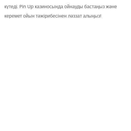
күтеді. Pin Up казиносында ойнауды бастаңыз және
керемет ойын тәжірибесінен ләззат алыңыз!
Oktubewell is a leading provider of premium services
specializing in swimming pools and tubwells. With a
commitment to quality, innovation, and customer
satisfaction, we pride ourselves on delivering top-notch
solutions tailored to meet the unique needs of each
client.