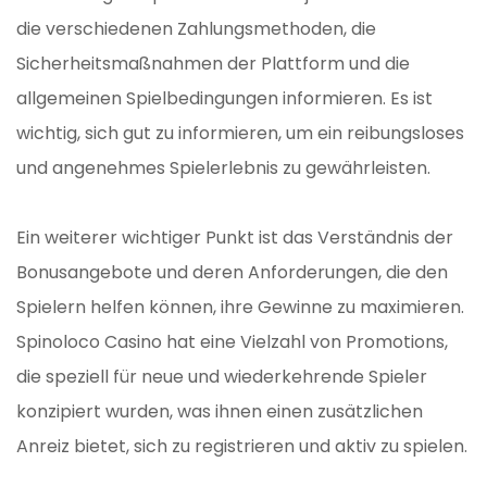
die verschiedenen Zahlungsmethoden, die
Sicherheitsmaßnahmen der Plattform und die
allgemeinen Spielbedingungen informieren. Es ist
wichtig, sich gut zu informieren, um ein reibungsloses
und angenehmes Spielerlebnis zu gewährleisten.
Ein weiterer wichtiger Punkt ist das Verständnis der
Bonusangebote und deren Anforderungen, die den
Spielern helfen können, ihre Gewinne zu maximieren.
Spinoloco Casino hat eine Vielzahl von Promotions,
die speziell für neue und wiederkehrende Spieler
konzipiert wurden, was ihnen einen zusätzlichen
Anreiz bietet, sich zu registrieren und aktiv zu spielen.