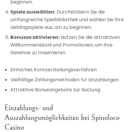
beginnen.
Spiele auswählen:
Durchstöbern Sie die
umfangreiche Spielbibliothek und wählen Sie Ihre
Lieblingsspiele aus, um zu beginnen.
Bonusse aktivieren:
Nutzen Sie die attraktiven
Willkommensboni und Promotionen, um Ihre
Gewinne zu maximieren.
Einfaches Kontoerstellungsverfahren
Vielfältige Zahlungsmethoden für Einzahlungen
Attraktive Bonusangebote zur Nutzung
Einzahlungs- und
Auszahlungsmöglichkeiten bei Spinoloco
Casino