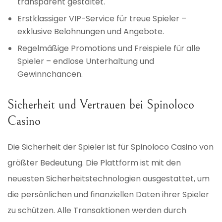
transparent gestaltet.
Erstklassiger VIP-Service für treue Spieler –
exklusive Belohnungen und Angebote.
Regelmäßige Promotions und Freispiele für alle
Spieler – endlose Unterhaltung und
Gewinnchancen.
Sicherheit und Vertrauen bei Spinoloco
Casino
Die Sicherheit der Spieler ist für Spinoloco Casino von
größter Bedeutung. Die Plattform ist mit den
neuesten Sicherheitstechnologien ausgestattet, um
die persönlichen und finanziellen Daten ihrer Spieler
zu schützen. Alle Transaktionen werden durch