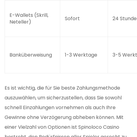
E-Wallets (Skrill,
Sofort
24 Stund
Neteller)
Banküberweisung
1-3 Werktage
3-5 Werk
Es ist wichtig, die für Sie beste Zahlungsmethode
auszuwählen, um sicherzustellen, dass Sie sowohl
schnell Einzahlungen vornehmen als auch Ihre
Gewinne ohne Verzögerung abheben können. Mit
einer Vielzahl von Optionen ist Spinoloco Casino
bestrebt, den Bedürfnissen aller Spieler gerecht zu