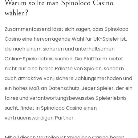
Warum sollte man Spinoloco Casino
wählen?
Zusammenfassend lässt sich sagen, dass Spinoloco
Casino eine hervorragende Wahl für UK-Spieler ist,
die nach einem sicheren und unterhaltsamen
Online-Spielerlebnis suchen. Die Plattform bietet
nicht nur eine breite Palette von Spielen, sondern
auch attraktive Boni, sichere Zahlungsmethoden und
ein hohes Maß an Datenschutz. Jeder Spieler, der ein
faires und verantwortungsbewusstes Spielerlebnis
sucht, findet in Spinoloco Casino einen
vertrauenswürdigen Partner.
Mit all diesen Vorteilen ist Spinoloco Casino bereit,