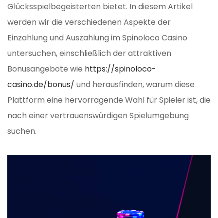
Glücksspielbegeisterten bietet. In diesem Artikel
werden wir die verschiedenen Aspekte der
Einzahlung und Auszahlung im Spinoloco Casino
untersuchen, einschließlich der attraktiven
Bonusangebote wie
https://spinoloco-
casino.de/bonus/
und herausfinden, warum diese
Plattform eine hervorragende Wahl für Spieler ist, die
nach einer vertrauenswürdigen Spielumgebung
suchen.