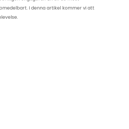
n omedelbart. I denna artikel kommer vi att
levelse.