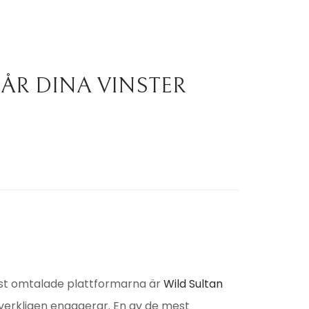
ÅR DINA VINSTER
mest omtalade plattformarna är
Wild Sultan
m verkligen engagerar. En av de mest