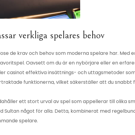
sar verkliga spelares behov
godose de krav och behov som moderna spelare har. Med e
avoritspel. Oavsett om du är en nybörjare eller en erfaren 
r casinot effektiva insättnings- och uttagsmetoder som g
raktade funktionerna, vilket säkerställer att du snabbt får
dahåller ett stort urval av spel som appellerar till olika 
ild Sultan något för alla. Detta, kombinerat med regelbun
ommande spelare.