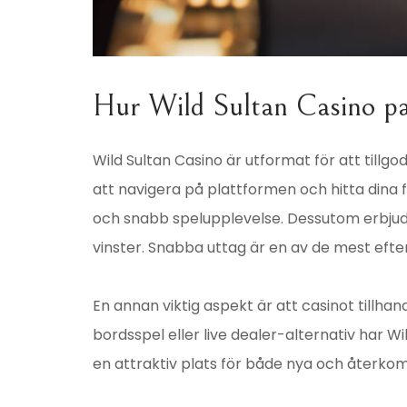
Hur Wild Sultan Casino pas
Wild Sultan Casino är utformat för att till
att navigera på plattformen och hitta dina f
och snabb spelupplevelse. Dessutom erbjude
vinster. Snabba uttag är en av de mest eftert
En annan viktig aspekt är att casinot tillhan
bordsspel eller live dealer-alternativ har W
en attraktiv plats för både nya och återk