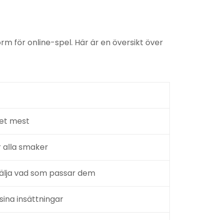
rm för online-spel. Här är en översikt över
det mest
r alla smaker
t välja vad som passar dem
sina insättningar